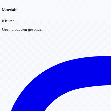
Materialen
Kleuren
Geen producten gevonden...