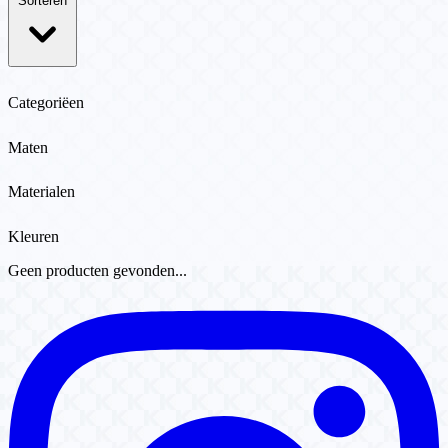
Sorteren
Categoriëen
Maten
Materialen
Kleuren
Geen producten gevonden...