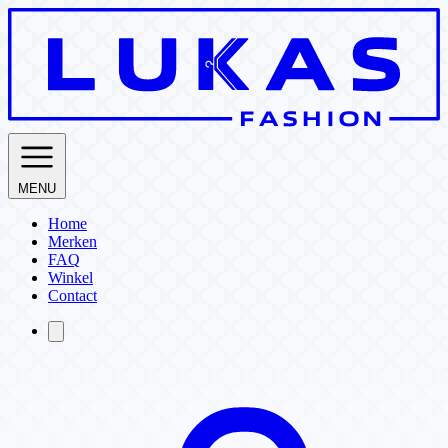
MENU
Home
Merken
FAQ
Winkel
Contact