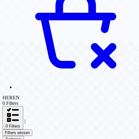
HEREN
0 Filters
|
0 Filters
Filters wissen